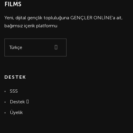
FILMS
Yeni, dijital gençlik topluluğuna GENÇLER ONLİNE'a ait,
bağımsız içerik platformu
DESTEK
SSS
Destek
Üyelik