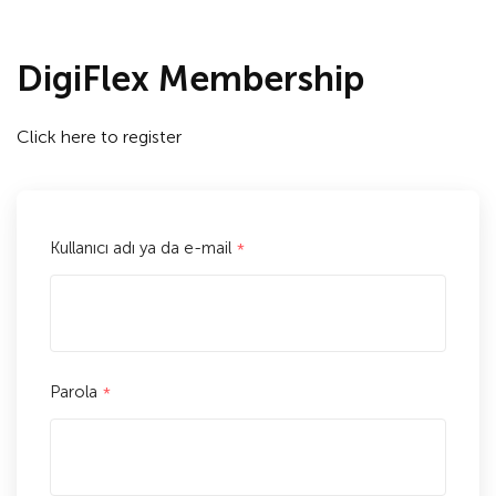
DigiFlex Membership
Click here to
register
Kullanıcı adı ya da e-mail
*
Parola
*