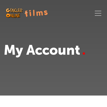
My Account